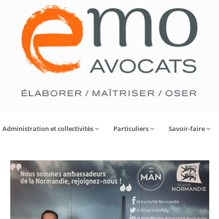
Administration et collectivités
Particuliers
Savoir-faire