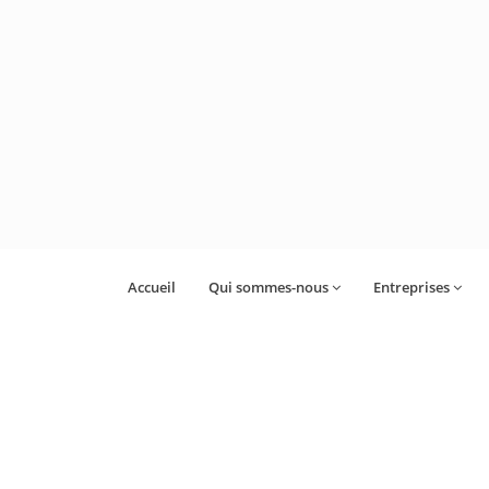
Accueil
Qui sommes-nous
Entreprises