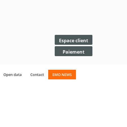
Espace client
Paiement
Open data
Contact
EMO NEWS