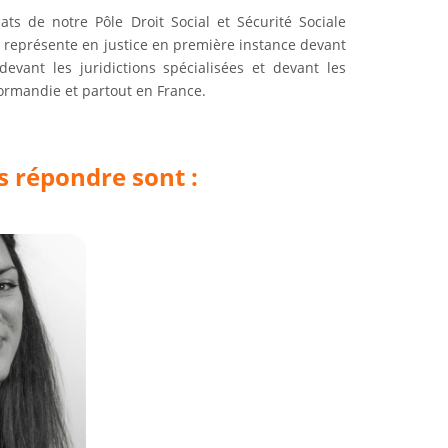
ts de notre Pôle Droit Social et Sécurité Sociale
s représente en justice en première instance devant
vant les juridictions spécialisées et devant les
Normandie et partout en France.
 répondre sont :