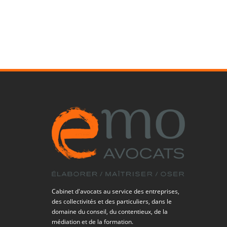
Cabinet d'avocats au service des entreprises,
des collectivités et des particuliers, dans le
domaine du conseil, du contentieux, de la
médiation et de la formation.