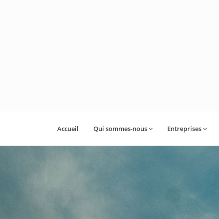
Accueil
Qui sommes-nous
Entreprises