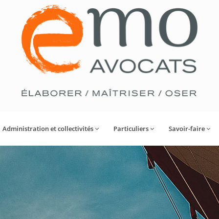
Administration et collectivités
Particuliers
Savoir-faire