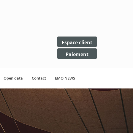
Espace client
Paiement
Open data
Contact
EMO NEWS