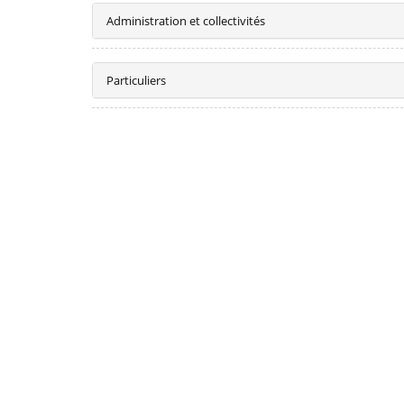
Administration et collectivités
Particuliers