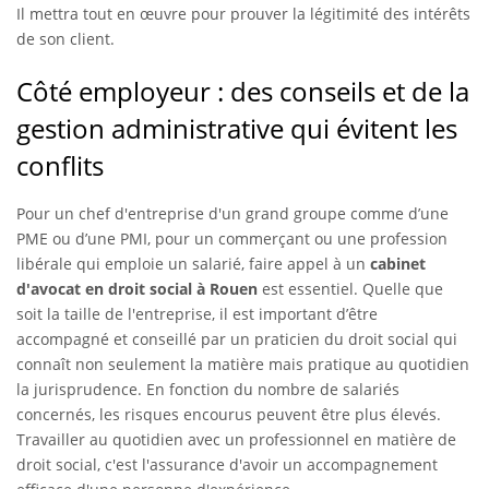
Il mettra tout en œuvre pour prouver la légitimité des intérêts
de son client.
Côté employeur : des conseils et de la
gestion administrative qui évitent les
conflits
Pour un chef d'entreprise d'un grand groupe comme d’une
PME ou d’une PMI, pour un commerçant ou une profession
libérale qui emploie un salarié, faire appel à un
cabinet
d'avocat en droit social à Rouen
est essentiel. Quelle que
soit la taille de l'entreprise, il est important d’être
accompagné et conseillé par un praticien du droit social qui
connaît non seulement la matière mais pratique au quotidien
la jurisprudence. En fonction du nombre de salariés
concernés, les risques encourus peuvent être plus élevés.
Travailler au quotidien avec un professionnel en matière de
droit
social, c'est l'assurance d'avoir un accompagnement