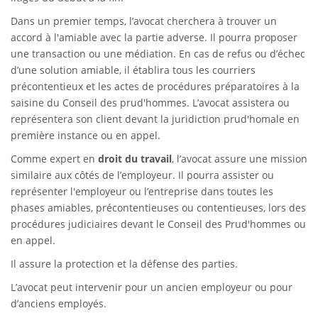
Dans un premier temps, l’avocat cherchera à trouver un
accord à l'amiable avec la partie adverse. Il pourra proposer
une transaction ou une médiation. En cas de refus ou d’échec
d’une solution amiable, il établira tous les courriers
précontentieux et les actes de procédures préparatoires à la
saisine du Conseil des prud'hommes. L’avocat assistera ou
représentera son client devant la juridiction prud'homale en
première instance ou en appel.
Comme expert en
droit du travail
, l’avocat assure une mission
similaire aux côtés de l’employeur. Il pourra assister ou
représenter l'employeur ou l’entreprise dans toutes les
phases amiables, précontentieuses ou contentieuses, lors des
procédures judiciaires devant le Conseil des Prud'hommes ou
en appel.
Il assure la protection et la défense des parties.
L’avocat peut intervenir pour un ancien employeur ou pour
d’anciens employés.