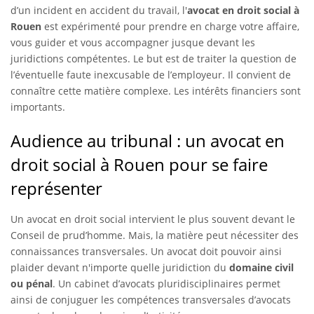
d’un incident en accident du travail, l'
avocat en droit social à
Rouen
est expérimenté pour prendre en charge votre affaire,
vous guider et vous accompagner jusque devant les
juridictions compétentes. Le but est de traiter la question de
l’éventuelle faute inexcusable de l’employeur. Il convient de
connaître cette matière complexe. Les intérêts financiers sont
importants.
Audience au tribunal : un avocat en
droit social à Rouen pour se faire
représenter
Un avocat en droit social intervient le plus souvent devant le
Conseil de prud’homme. Mais, la matière peut nécessiter des
connaissances transversales. Un avocat doit pouvoir ainsi
plaider devant n'importe quelle juridiction du
domaine civil
ou pénal
. Un cabinet d’avocats pluridisciplinaires permet
ainsi de conjuguer les compétences transversales d’avocats