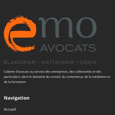
Cabinet d'avocats au service des entreprises, des collectivités et des
particuliers, dans le domaine du conseil, du contentieux, de la médiation et
de la formation.
Navigation
Accueil