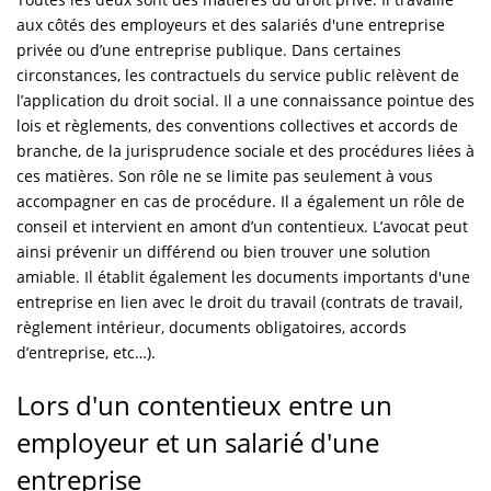
aux côtés des employeurs et des salariés d'une entreprise
privée ou d’une entreprise publique. Dans certaines
circonstances, les contractuels du service public relèvent de
l’application du droit social. Il a une connaissance pointue des
lois et règlements, des conventions collectives et accords de
branche, de la jurisprudence sociale et des procédures liées à
ces matières. Son rôle ne se limite pas seulement à vous
accompagner en cas de procédure. Il a également un rôle de
conseil et intervient en amont d’un contentieux. L’avocat peut
ainsi prévenir un différend ou bien trouver une solution
amiable. Il établit également les documents importants d'une
entreprise en lien avec le droit du travail (contrats de travail,
règlement intérieur, documents obligatoires, accords
d’entreprise, etc…).
Lors d'un contentieux entre un
employeur et un salarié d'une
entreprise