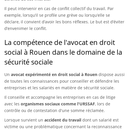
Il peut intervenir en cas de conflit collectif du travail. Par
exemple, lorsqu’il se profile une grève ou lorsqu’elle se
déclare, il convient d’avoir les bons réflexes. Le but est d’éviter
d’envenimer le conflit.
La compétence de l'avocat en droit
social à Rouen dans le domaine de la
sécurité sociale
Un
avocat expérimenté en droit social à Rouen
dispose aussi
de toutes les connaissances pour conseiller et défendre les
entreprises et les salariés en matière de sécurité sociale.
Il conseille et accompagne les entreprises en cas de litige
avec les
organismes sociaux comme l'URSSAF
, lors de
contrôle ou de contestation d'une somme réclamée.
Lorsque survient un
accident du travail
dont un salarié est
victime ou une problématique concernant la reconnaissance