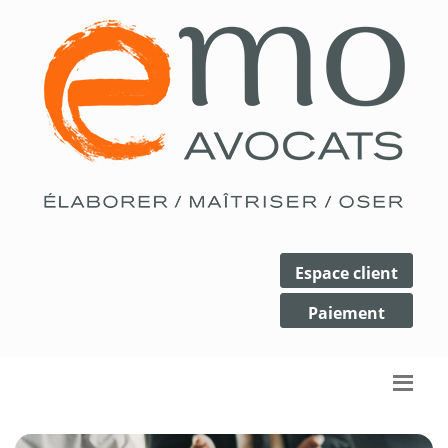
Espace client
Paiement