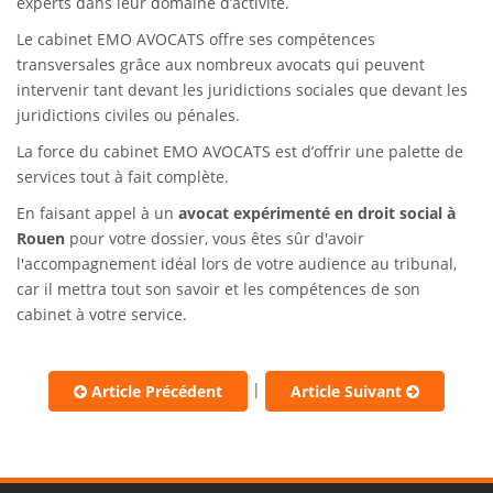
experts dans leur domaine d’activité.
Le cabinet EMO AVOCATS offre ses compétences
transversales grâce aux nombreux avocats qui peuvent
intervenir tant devant les juridictions sociales que devant les
juridictions civiles ou pénales.
La force du cabinet EMO AVOCATS est d’offrir une palette de
services tout à fait complète.
En faisant appel à un
avocat expérimenté en droit social à
Rouen
pour votre dossier, vous êtes sûr d'avoir
l'accompagnement idéal lors de votre audience au tribunal,
car il mettra tout son savoir et les compétences de son
cabinet à votre service.
|
Article Précédent
Article Suivant