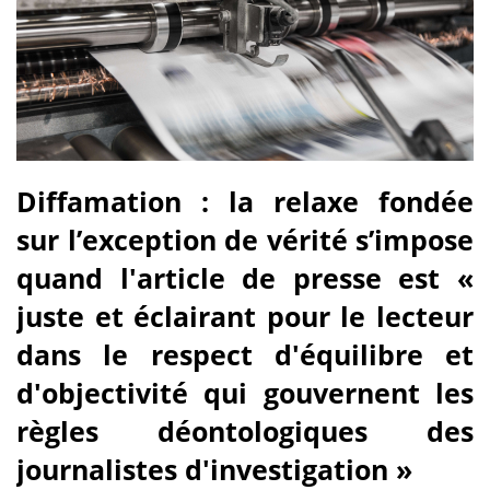
Diffamation : la relaxe fondée
sur l’exception de vérité s’impose
quand l'article de presse est «
juste et éclairant pour le lecteur
dans le respect d'équilibre et
d'objectivité qui gouvernent les
règles déontologiques des
journalistes d'investigation »