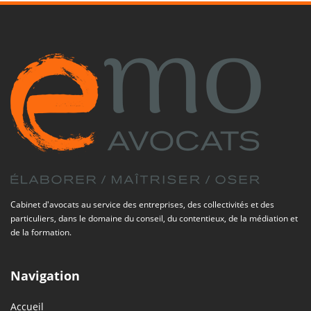
Cabinet d'avocats au service des entreprises, des collectivités et des
particuliers, dans le domaine du conseil, du contentieux, de la médiation et
de la formation.
Navigation
Accueil