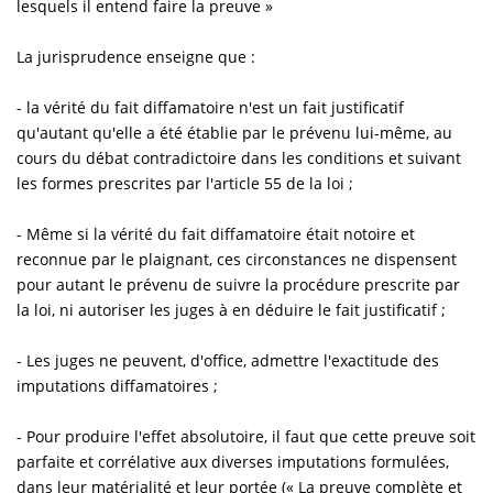
lesquels il entend faire la preuve »
La jurisprudence enseigne que :
- la vérité du fait diffamatoire n'est un fait justificatif
qu'autant qu'elle a été établie par le prévenu lui-même, au
cours du débat contradictoire dans les conditions et suivant
les formes prescrites par l'article 55 de la loi ;
- Même si la vérité du fait diffamatoire était notoire et
reconnue par le plaignant, ces circonstances ne dispensent
pour autant le prévenu de suivre la procédure prescrite par
la loi, ni autoriser les juges à en déduire le fait justificatif ;
- Les juges ne peuvent, d'office, admettre l'exactitude des
imputations diffamatoires ;
- Pour produire l'effet absolutoire, il faut que cette preuve soit
parfaite et corrélative aux diverses imputations formulées,
dans leur matérialité et leur portée (« La preuve complète et