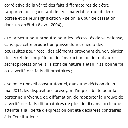
corrélative de la vérité des faits diffamatoires doit être
rapportée au regard tant de leur matérialité, que de leur
portée et de leur signification » selon la Cour de cassation
dans un arrêt du 8 avril 2004) ;
- Le prévenu peut produire pour les nécessités de sa défense,
sans que cette production puisse donner lieu à des
poursuites pour recel, des éléments provenant d'une violation
du secret de l'enquête ou de l'instruction ou de tout autre
secret professionnel s'ils sont de nature à établir sa bonne foi
ou la vérité des faits diffamatoires ;
- Selon le Conseil constitutionnel, dans une décision du 20
mai 2011, les dispositions prévoyant l'impossibilité pour la
personne prévenue de diffamation, de rapporter la preuve de
la vérité des faits diffamatoires de plus de dix ans, porte une
atteinte à la liberté d'expression ont été déclarées contraires
à la Constitution ;