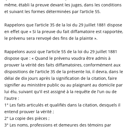
même, établi la preuve devant les juges, dans les conditions
et suivant les formes déterminées par l’article 55.
Rappelons que l’article 35 de la loi du 29 juillet 1881 dispose
en effet que « Si la preuve du fait diffamatoire est rapportée,
le prévenu sera renvoyé des fins de la plainte ».
Rappelons aussi que l’article 55 de la loi du 29 juillet 1881
dispose que : « Quand le prévenu voudra être admis à
prouver la vérité des faits diffamatoires, conformément aux
dispositions de l'article 35 de la présente loi, il devra, dans le
délai de dix jours après la signification de la citation, faire
signifier au ministère public ou au plaignant au domicile par
lui élu, suivant qu'il est assigné à la requête de l'un ou de
l'autre :
1° Les faits articulés et qualifiés dans la citation, desquels il
entend prouver la vérité ;
2° La copie des pièces ;
3° Les noms, professions et demeures des témoins par