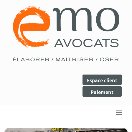
Espace client
Paiement