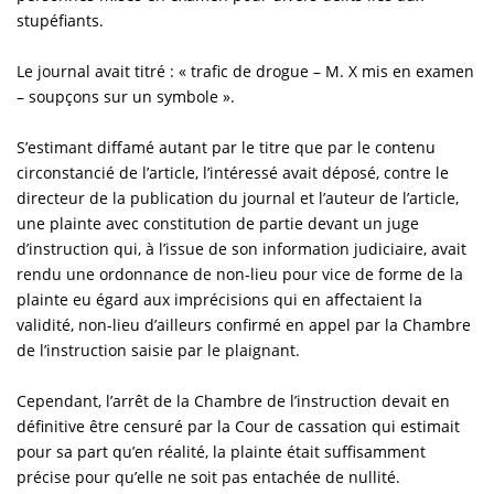
stupéfiants.
Le journal avait titré : « trafic de drogue – M. X mis en examen
– soupçons sur un symbole ».
S’estimant diffamé autant par le titre que par le contenu
circonstancié de l’article, l’intéressé avait déposé, contre le
directeur de la publication du journal et l’auteur de l’article,
une plainte avec constitution de partie devant un juge
d’instruction qui, à l’issue de son information judiciaire, avait
rendu une ordonnance de non-lieu pour vice de forme de la
plainte eu égard aux imprécisions qui en affectaient la
validité, non-lieu d’ailleurs confirmé en appel par la Chambre
de l’instruction saisie par le plaignant.
Cependant, l’arrêt de la Chambre de l’instruction devait en
définitive être censuré par la Cour de cassation qui estimait
pour sa part qu’en réalité, la plainte était suffisamment
précise pour qu’elle ne soit pas entachée de nullité.