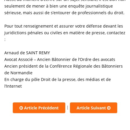
seulement de mener à bien une enquête journalistique
sérieuse, mais aussi de s’entourer de professionnels du droit.
Pour tout renseignement et assurer votre défense devant les
juridictions pénales ou civiles en matière de presse, contactez
:
Arnaud de SAINT REMY
Avocat Associé – Ancien Bâtonnier de l’Ordre des avocats
Ancien président de la Conférence Régionale des Bâtonniers
de Normandie
En charge du pôle Droit de la presse, des médias et de
l’Internet
|
Article Précédent
Article Suivant