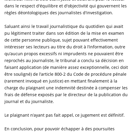
dans le respect d'équilibre et d'objectivité qui gouvernent les
règles déontologiques des journalistes d'investigation.
Saluant ainsi le travail journalistique du quotidien qui avait
pu légitiment traiter dans son édition de la mise en examen
de cette personne publique, sujet pouvant effectivement
intéresser ses lecteurs au titre du droit à l’information, outre
qu’aucun propos excessifs ni imprudents ne pouvaient être
reprochés au journaliste, le tribunal a conclu sa décision en
faisant application (de manière assez exceptionnelle, ceci doit
être souligné) de l’article 800-2 du Code de procédure pénale
(rarement invoqué en justice) en mettant finalement à la
charge du plaignant une indemnité destinée à compenser les
frais de défense exposés par le directeur de la publication du
journal et du journaliste.
Le plaignant n’ayant pas fait appel, ce jugement est définitif.
En conclusion, pour pouvoir échapper à des poursuites