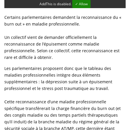
AddThis is disabled.
✓ Allow
Certains parlementaires demandent la reconnaissance du «
burn out » en maladie professionnelle.
Un collectif vient de demander officiellement la
reconnaissance de l’épuisement comme maladie
professionnelle. Selon ce collectif, cette reconnaissance est
rare et difficile à obtenir.
Les parlementaires proposent donc que le tableau des
maladies professionnelles intègre deux éléments
supplémentaires : la dépression suite à un épuisement
professionnel et le stress post traumatique au travail.
Cette reconnaissance d’une maladie professionnelle
spécifique transférerait la charge financière du burn out (et
des congés maladie ou des temps partiels thérapeutiques
qu’il induit) de la branche maladie du régime général de la
sécurité sociale à la branche AT/MP, cette dernière étant