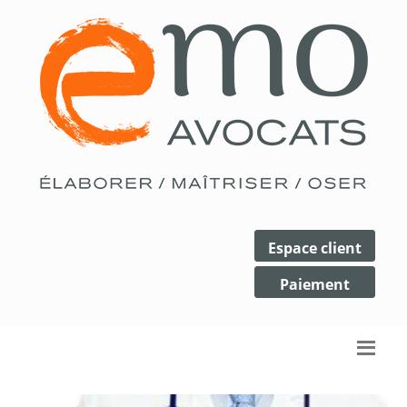
Espace client
Paiement