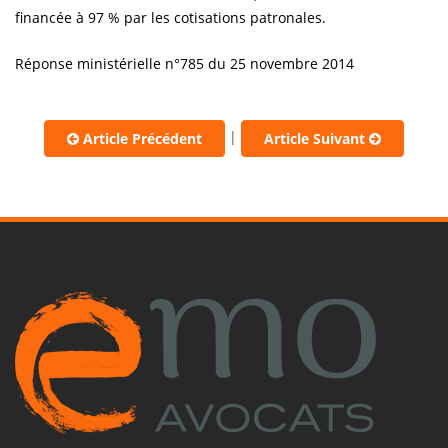
financée à 97 % par les cotisations patronales.
Réponse ministérielle n°785 du 25 novembre 2014
|
Article Précédent
Article Suivant