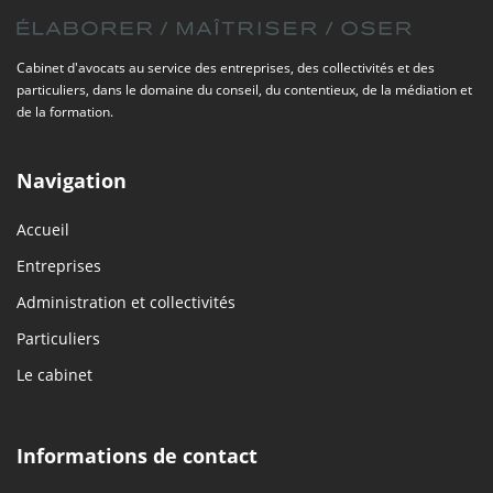
Cabinet d'avocats au service des entreprises, des collectivités et des
particuliers, dans le domaine du conseil, du contentieux, de la médiation et
de la formation.
Navigation
Accueil
Entreprises
Administration et collectivités
Particuliers
Le cabinet
Informations de contact