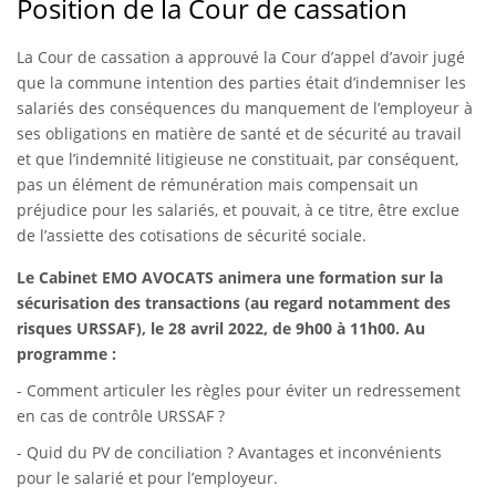
Position de la Cour de cassation
La Cour de cassation a approuvé la Cour d’appel d’avoir jugé
que la commune intention des parties était d’indemniser les
salariés des conséquences du manquement de l’employeur à
ses obligations en matière de santé et de sécurité au travail
et que l’indemnité litigieuse ne constituait, par conséquent,
pas un élément de rémunération mais compensait un
préjudice pour les salariés, et pouvait, à ce titre, être exclue
de l’assiette des cotisations de sécurité sociale.
Le Cabinet EMO AVOCATS animera une formation sur la
sécurisation des transactions (au regard notamment des
risques URSSAF), le 28 avril 2022, de 9h00 à 11h00. Au
programme :
- Comment articuler les règles pour éviter un redressement
en cas de contrôle URSSAF ?
- Quid du PV de conciliation ? Avantages et inconvénients
pour le salarié et pour l’employeur.