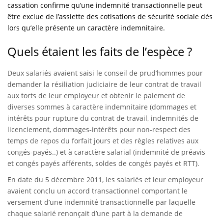
cassation confirme qu’une indemnité transactionnelle peut
être exclue de l’assiette des cotisations de sécurité sociale dès
lors qu’elle présente un caractère indemnitaire.
Quels étaient les faits de l’espèce ?
Deux salariés avaient saisi le conseil de prud’hommes pour
demander la résiliation judiciaire de leur contrat de travail
aux torts de leur employeur et obtenir le paiement de
diverses sommes à caractère indemnitaire (dommages et
intérêts pour rupture du contrat de travail, indemnités de
licenciement, dommages-intérêts pour non-respect des
temps de repos du forfait jours et des règles relatives aux
congés-payés..) et à caractère salarial (indemnité de préavis
et congés payés afférents, soldes de congés payés et RTT).
En date du 5 décembre 2011, les salariés et leur employeur
avaient conclu un accord transactionnel comportant le
versement d’une indemnité transactionnelle par laquelle
chaque salarié renonçait d’une part à la demande de