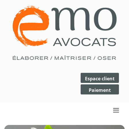
Espace client
Paiement