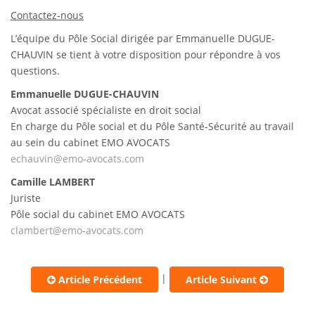
Contactez-nous
L’équipe du Pôle Social dirigée par Emmanuelle DUGUE-
CHAUVIN se tient à votre disposition pour répondre à vos
questions.
Emmanuelle DUGUE-CHAUVIN
Avocat associé spécialiste en droit social
En charge du Pôle social et du Pôle Santé-Sécurité au travail
au sein du cabinet EMO AVOCATS
echauvin@emo-avocats.com
Camille LAMBERT
Juriste
Pôle social du cabinet EMO AVOCATS
clambert@emo-avocats.com
|
Article Précédent
Article Suivant