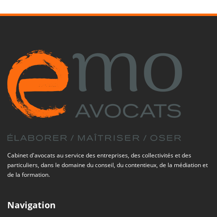
Cabinet d'avocats au service des entreprises, des collectivités et des
particuliers, dans le domaine du conseil, du contentieux, de la médiation et
de la formation.
Navigation