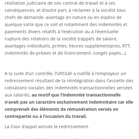
résiliation judiciaire de son contrat de travail et à ses
conséquences, et d’autre part, à réclamer à la société tous
chefs de demande, avantage en nature ou en espèce de
quelque sorte que ce soit et notamment des indemnités et
paiements divers relatifs à l‘exécution ou à l’éventuelle
rupture des relations de la société (rappels de salaire,
avantages individuels, primes, heures supplémentaires, RTT,
indemnités de préavis et de licenciement, congés payés…).
A la suite d’un contrôle, l’URSSAF a notifié à l’employeur un
redressement résultant de la réintégration dans l’assiette des
cotisations sociales des indemnités transactionnelles versées
aux salariés,
au motif que l’indemnité transactionnelle
n’avait pas un caractère exclusivement indemnitaire car elle
comprenait des éléments de rémunération versés en
contrepartie ou à l’occasion du travail.
La Cour d’appel annule le redressement.