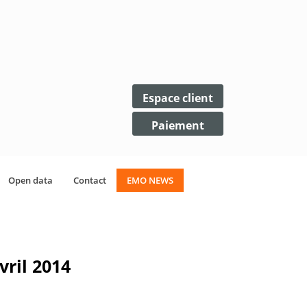
Espace client
Paiement
Open data
Contact
EMO NEWS
ril 2014