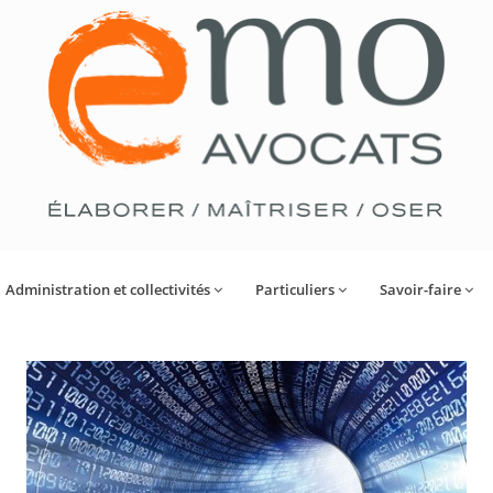
Administration et collectivités
Particuliers
Savoir-faire