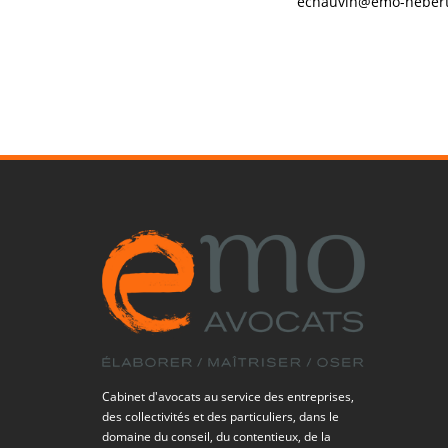
echauvin@emo-heber
Cabinet d'avocats au service des entreprises,
des collectivités et des particuliers, dans le
domaine du conseil, du contentieux, de la