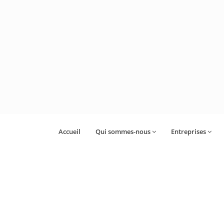
Accueil
Qui sommes-nous
Entreprises