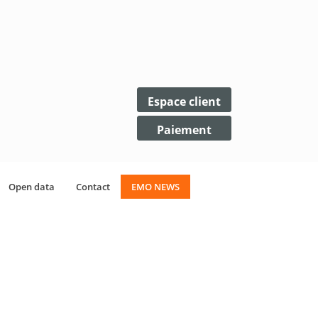
Espace client
Paiement
Open data
Contact
EMO NEWS