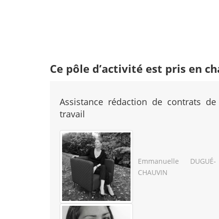
Ce pôle d’activité est pris en ch
Assistance rédaction de contrats de
travail
Emmanuelle DUGUÉ-
CHAUVIN