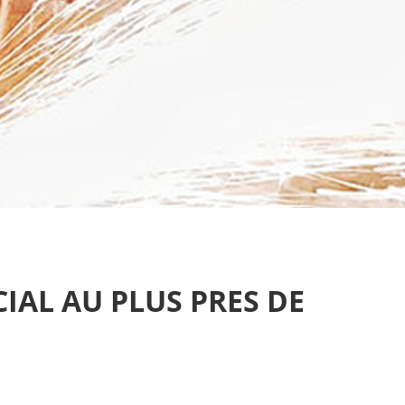
IAL AU PLUS PRES DE