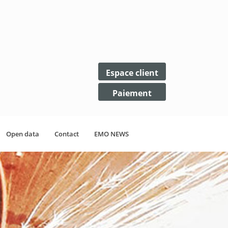
Espace client
Paiement
Open data
Contact
EMO NEWS