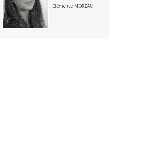
Clémence MOREAU