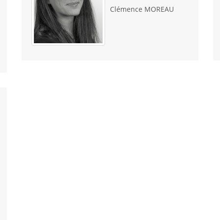
Clémence MOREAU