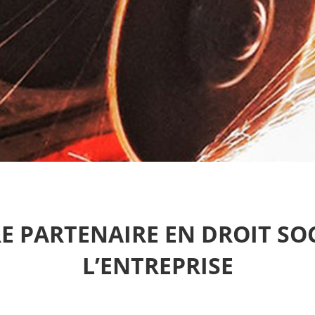
E PARTENAIRE EN DROIT SOC
L’ENTREPRISE