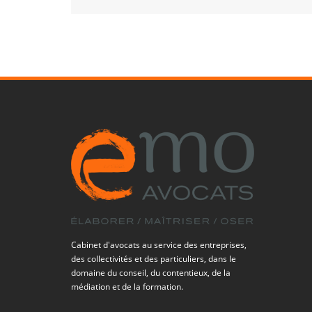
Cabinet d'avocats au service des entreprises,
des collectivités et des particuliers, dans le
domaine du conseil, du contentieux, de la
médiation et de la formation.