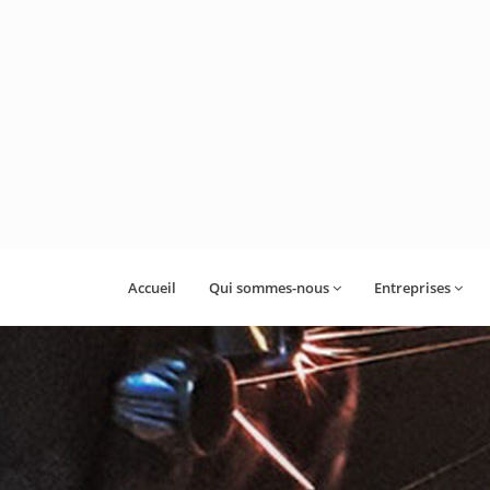
Accueil
Qui sommes-nous
Entreprises