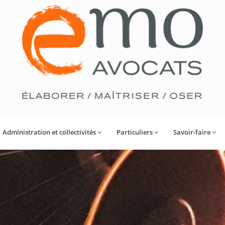
Administration et collectivités
Particuliers
Savoir-faire