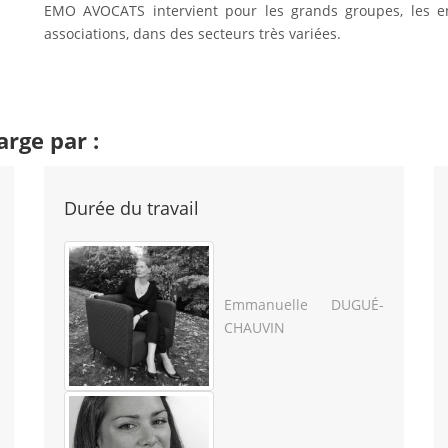
EMO AVOCATS intervient pour les grands groupes, les entr
associations, dans des secteurs très variées.
arge par :
Durée du travail
Emmanuelle DUGUÉ-
CHAUVIN