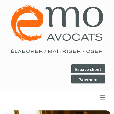
Espace client
Paiement