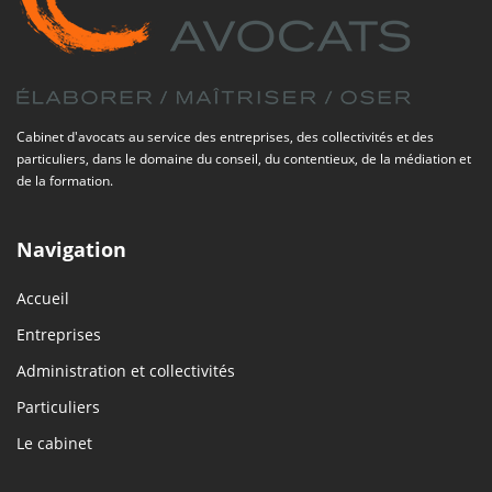
Cabinet d'avocats au service des entreprises, des collectivités et des
particuliers, dans le domaine du conseil, du contentieux, de la médiation et
de la formation.
Navigation
Accueil
Entreprises
Administration et collectivités
Particuliers
Le cabinet