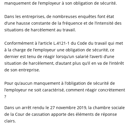
manquement de l’employeur à son obligation de sécurité.
Dans les entreprises, de nombreuses enquêtes font état
d’une hausse constante de la fréquence et de l’intensité des
situations de harcèlement au travail.
Conformément à l’article L.4121-1 du Code du travail qui met
à la charge de l’employeur une obligation de sécurité, ce
dernier est tenu de réagir lorsqu’un salarié l’averti d’une
situation de harcèlement, d’autant plus qu’il en va de l’intérêt
de son entreprise.
Pour qu’aucun manquement à l’obligation de sécurité de
l’employeur ne soit caractérisé, comment réagir concrètement
?
Dans un arrêt rendu le 27 novembre 2019, la chambre sociale
de la Cour de cassation apporte des éléments de réponse
clairs.