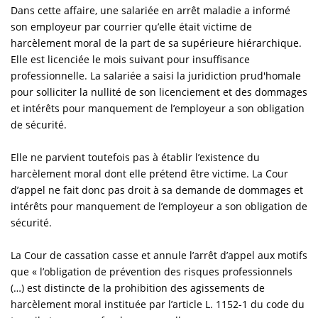
Dans cette affaire, une salariée en arrêt maladie a informé
son employeur par courrier qu’elle était victime de
harcèlement moral de la part de sa supérieure hiérarchique.
Elle est licenciée le mois suivant pour insuffisance
professionnelle. La salariée a saisi la juridiction prud'homale
pour solliciter la nullité de son licenciement et des dommages
et intérêts pour manquement de l’employeur a son obligation
de sécurité.
Elle ne parvient toutefois pas à établir l’existence du
harcèlement moral dont elle prétend être victime. La Cour
d’appel ne fait donc pas droit à sa demande de dommages et
intérêts pour manquement de l’employeur a son obligation de
sécurité.
La Cour de cassation casse et annule l’arrêt d’appel aux motifs
que « l’obligation de prévention des risques professionnels
(…) est distincte de la prohibition des agissements de
harcèlement moral instituée par l’article L. 1152-1 du code du