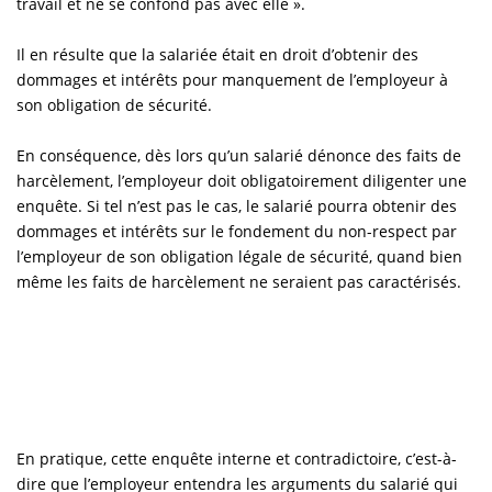
travail et ne se confond pas avec elle ».
Il en résulte que la salariée était en droit d’obtenir des
dommages et intérêts pour manquement de l’employeur à
son obligation de sécurité.
En conséquence, dès lors qu’un salarié dénonce des faits de
harcèlement, l’employeur doit obligatoirement diligenter une
enquête. Si tel n’est pas le cas, le salarié pourra obtenir des
dommages et intérêts sur le fondement du non-respect par
l’employeur de son obligation légale de sécurité, quand bien
même les faits de harcèlement ne seraient pas caractérisés.
En pratique, cette enquête interne et contradictoire, c’est-à-
dire que l’employeur entendra les arguments du salarié qui