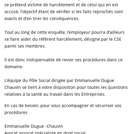
se prétend victime de harcèlement et de celui qui en est
accusé, l’objectif étant de vérifier si les faits reprochés sont
exacts et d’en tirer les conséquences.
Tout au long de cette enquête, l’employeur pourra d’ailleurs
se faire aider du référent harcèlement, désigné par le CSE
parmi ses membres.
Il est donc indispensable de revoir ses procédures dans ce
domaine.
L’équipe du Pôle Social dirigée par Emmanuelle Dugue
Chauvin se tient à votre disposition pour toutes les questions
relatives à la santé au travail dans les Entreprises.
En cas de besoin, pour vous accompagner et sécuriser vos
procédures
Emmanuelle Dugue -Chauvin
Avocat associé spécialiste en droit social