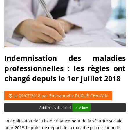
Indemnisation des maladies
professionnelles : les règles ont
changé depuis le 1er juillet 2018
Le 09/07/2018 par
Emmanuelle DUGUÉ-CHAUVIN
AddThis is disabled.
✓ Allow
En application de la loi de financement de la sécurité sociale
pour 2018, le point de départ de la maladie professionnelle