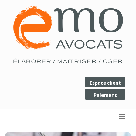
Espace client
Paiement