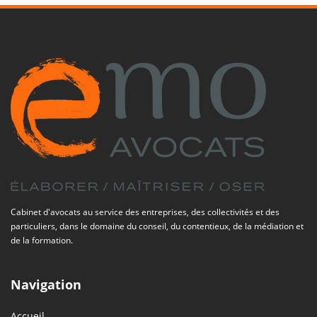
Cabinet d'avocats au service des entreprises, des collectivités et des
particuliers, dans le domaine du conseil, du contentieux, de la médiation et
de la formation.
Navigation
Accueil