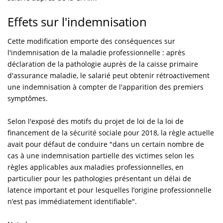
Effets sur l'indemnisation
Cette modification emporte des conséquences sur
l'indemnisation de la maladie professionnelle : après
déclaration de la pathologie auprès de la caisse primaire
d'assurance maladie, le salarié peut obtenir rétroactivement
une indemnisation à compter de l'apparition des premiers
symptômes.
Selon l'exposé des motifs du projet de loi de la loi de
financement de la sécurité sociale pour 2018, la règle actuelle
avait pour défaut de conduire "dans un certain nombre de
cas à une indemnisation partielle des victimes selon les
règles applicables aux maladies professionnelles, en
particulier pour les pathologies présentant un délai de
latence important et pour lesquelles l’origine professionnelle
n’est pas immédiatement identifiable".