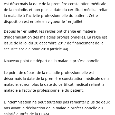
est désormais la date de la première constatation médicale
de la maladie, et non plus la date du certificat médical reliant
la maladie à l'activité professionnelle du patient. Cette
disposition est entrée en vigueur le 1er juillet.
Depuis le 1er juillet, les règles ont changé en matière
d'indemnisation des maladies professionnelles. La règle est
issue de la loi du 30 décembre 2017 de financement de la
sécurité sociale pour 2018 (article 44).
Nouveau point de départ de la maladie professionnelle
Le point de départ de la maladie professionnelle est
désormais la date de la première constatation médicale de la
maladie, et non plus la date du certificat médical reliant la
maladie à l'activité professionnelle du patient.
L'indemnisation ne peut toutefois pas remonter plus de deux
ans avant la déclaration de la maladie professionnelle du
salarié auprès de la CPAM.