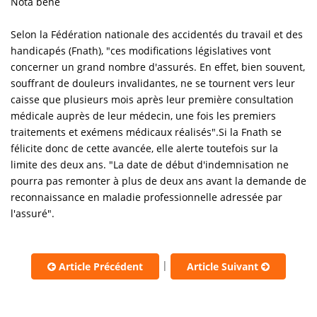
Nota bene
Selon la Fédération nationale des accidentés du travail et des
handicapés (Fnath), "ces modifications législatives vont
concerner un grand nombre d'assurés. En effet, bien souvent,
souffrant de douleurs invalidantes, ne se tournent vers leur
caisse que plusieurs mois après leur première consultation
médicale auprès de leur médecin, une fois les premiers
traitements et exémens médicaux réalisés".Si la Fnath se
félicite donc de cette avancée, elle alerte toutefois sur la
limite des deux ans. "La date de début d'indemnisation ne
pourra pas remonter à plus de deux ans avant la demande de
reconnaissance en maladie professionnelle adressée par
l'assuré".
|
Article Précédent
Article Suivant