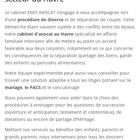
Le cabinet EMO AVOCAT s’engage à vous accompagner lors
d’une
procédure de divorce
et de séparation de couple. Cette
démarche étant souvent sujette à des conflits entre les époux,
notre
cabinet d'avocat au Havre
spécialisé en affaire
familiale intervient afin de mettre au point un accord
favorable aux deux conjoints, notamment en ce qui concerne
les conséquences de la séparation (partage des biens, garde
des enfants ou pensions alimentaires).
Notre équipe expérimentée peut aussi vous conseiller pour
trouver une solution adaptée à tous les litiges portant sur le
mariage, le PACS
et le concubinage.
Nous pouvons également vous aider dans le choix des
procédures à envisager pour les questions de succession
(ouverture et anticipation, testament et contentieux), de
donations ou encore de partage d’héritage.
Mettant nos services au bénéfice des enfants, parents et
grands-parents, nous intervenons pour tous les dossiers