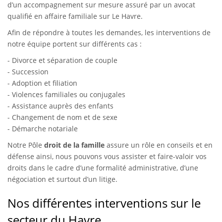
d’un accompagnement sur mesure assuré par un avocat
qualifié en affaire familiale sur Le Havre.
Afin de répondre à toutes les demandes, les interventions de
notre équipe portent sur différents cas :
- Divorce et séparation de couple
- Succession
- Adoption et filiation
- Violences familiales ou conjugales
- Assistance auprès des enfants
- Changement de nom et de sexe
- Démarche notariale
Notre Pôle
droit de la famille
assure un rôle en conseils et en
défense ainsi, nous pouvons vous assister et faire-valoir vos
droits dans le cadre d’une formalité administrative, d’une
négociation et surtout d’un litige.
Nos différentes interventions sur le
secteur du Havre