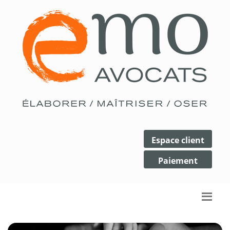
Espace client
Paiement