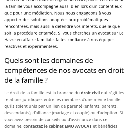
la famille vous accompagne aussi bien lors d’un contentieux
que pour une médiation. Nous nous engageons à vous
apporter des solutions adaptées aux problématiques
rencontrées, mais aussi à défendre vos intérêts, quelle que
soit la procédure entamée. Si vous cherchez un avocat sur Le
Havre en affaire familiale, faites confiance à nos équipes
réactives et expérimentées.
Quels sont les domaines de
compétences de nos avocats en droit
de la famille ?
Le droit de la famille est la branche du
droit civil
qui régit les
relations juridiques entre les membres d’une même famille,
qu’ils soient unis par un lien de parenté (enfants, parents,
descendants), d’alliance (mariage et couple) ou d’adoption. Si
vous avez besoin de conseils ou d’assistance dans ce
domaine,
contactez le cabinet EMO AVOCAT
et bénéficiez