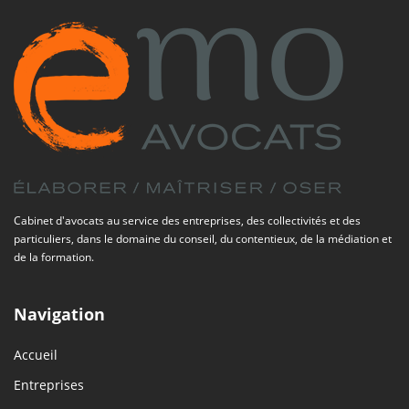
Cabinet d'avocats au service des entreprises, des collectivités et des
particuliers, dans le domaine du conseil, du contentieux, de la médiation et
de la formation.
Navigation
Accueil
Entreprises