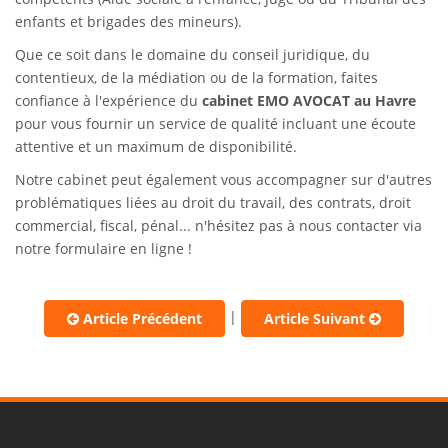
enfants et brigades des mineurs).
Que ce soit dans le domaine du conseil juridique, du
contentieux, de la médiation ou de la formation, faites
confiance à l'expérience du
cabinet EMO AVOCAT au Havre
pour vous fournir un service de qualité incluant une écoute
attentive et un maximum de disponibilité.
Notre cabinet peut également vous accompagner sur d'autres
problématiques liées au droit du travail, des contrats, droit
commercial, fiscal, pénal... n'hésitez pas à nous contacter via
notre formulaire en ligne !
|
Article Précédent
Article Suivant